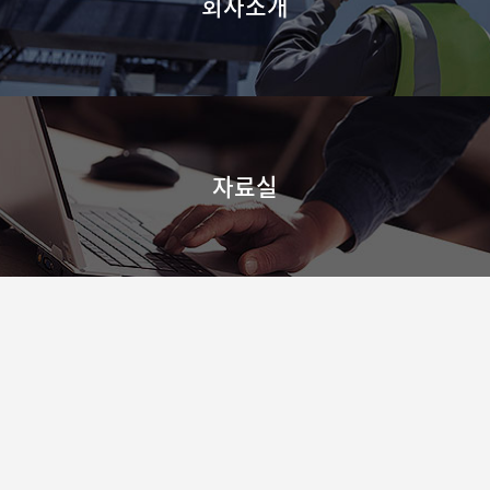
회사소개
자료실