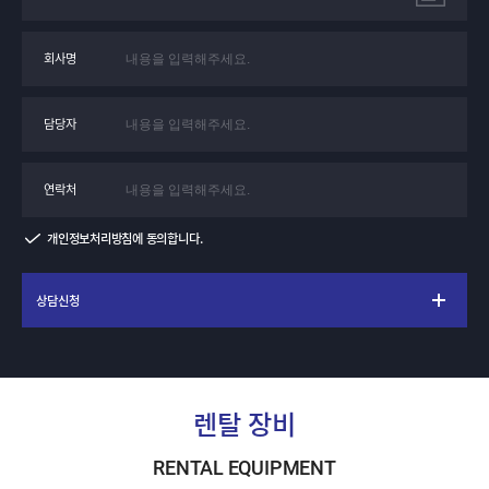
회사명
담당자
연락처
개인정보처리방침에 동의합니다.
상담신청
렌탈 장비
RENTAL EQUIPMENT