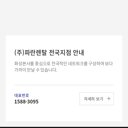
(주)파란렌탈 전국지점 안내
화성본사를 중심으로 전국적인 네트워크를
구성하여 보다
가까이 만날 수 있습니다.
대표번호
자세히 보기
1588-3095