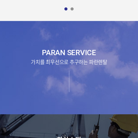
PARAN SERVICE
가치를 최우선으로 추구하는 파란렌탈